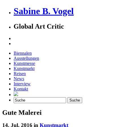
Sabine B. Vogel
Global Art Critic
Biennalen
Ausstellungen
Kunstmesse
Kunstmarkt
Reisen
News
Interview
Kontakt
Gute Malerei
14. Jul. 2016 in
Kunstmarkt