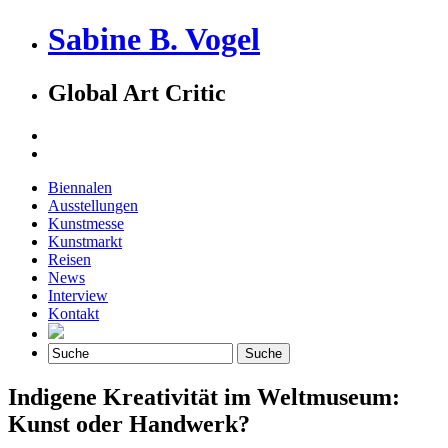
Sabine B. Vogel
Global Art Critic
Biennalen
Ausstellungen
Kunstmesse
Kunstmarkt
Reisen
News
Interview
Kontakt
Indigene Kreativität im Weltmuseum:
Kunst oder Handwerk?