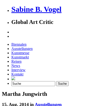
Sabine B. Vogel
Global Art Critic
Biennalen
Ausstellungen
Kunstmesse
Kunstmarkt
Reisen
News
Interview
Kontakt
Martha Jungwirth
15. Aug. 2014 in
Ausstellungen