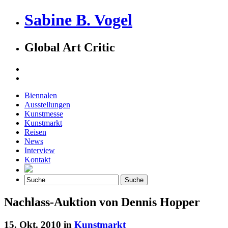
Sabine B. Vogel
Global Art Critic
Biennalen
Ausstellungen
Kunstmesse
Kunstmarkt
Reisen
News
Interview
Kontakt
Nachlass-Auktion von Dennis Hopper
15. Okt. 2010 in
Kunstmarkt