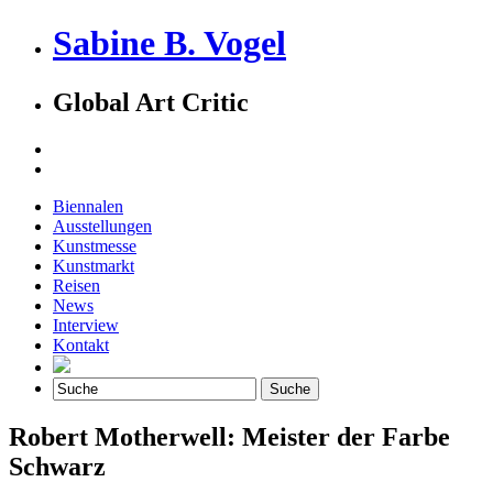
Sabine B. Vogel
Global Art Critic
Biennalen
Ausstellungen
Kunstmesse
Kunstmarkt
Reisen
News
Interview
Kontakt
Robert Motherwell: Meister der Farbe
Schwarz