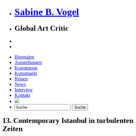
Sabine B. Vogel
Global Art Critic
Biennalen
Ausstellungen
Kunstmesse
Kunstmarkt
Reisen
News
Interview
Kontakt
13. Contemporary Istanbul in turbulenten
Zeiten