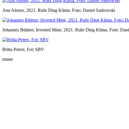
Ana Alenso, 2021. Ruhr Ding Klima. Foto: Daniel Sadrowski
Johannes Büttner, Inverted Mine, 2021. Ruhr Ding Klima. Foto: Dan
Britta Peters, Fot: SBV
mmm