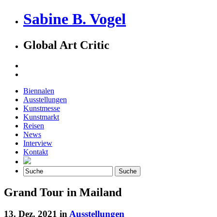
Sabine B. Vogel
Global Art Critic
Biennalen
Ausstellungen
Kunstmesse
Kunstmarkt
Reisen
News
Interview
Kontakt
Grand Tour in Mailand
13. Dez. 2021 in
Ausstellungen