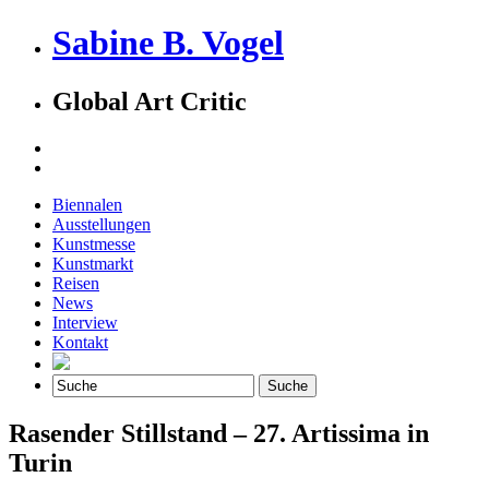
Sabine B. Vogel
Global Art Critic
Biennalen
Ausstellungen
Kunstmesse
Kunstmarkt
Reisen
News
Interview
Kontakt
Rasender Stillstand – 27. Artissima in
Turin