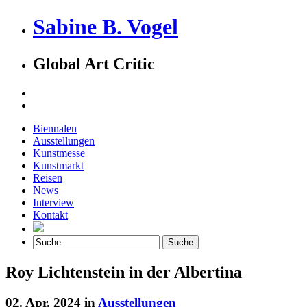
Sabine B. Vogel
Global Art Critic
Biennalen
Ausstellungen
Kunstmesse
Kunstmarkt
Reisen
News
Interview
Kontakt
Roy Lichtenstein in der Albertina
02. Apr. 2024 in
Ausstellungen