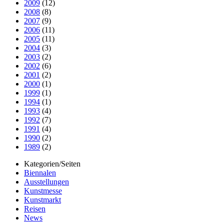
2009
(12)
2008
(8)
2007
(9)
2006
(11)
2005
(11)
2004
(3)
2003
(2)
2002
(6)
2001
(2)
2000
(1)
1999
(1)
1994
(1)
1993
(4)
1992
(7)
1991
(4)
1990
(2)
1989
(2)
Kategorien/Seiten
Biennalen
Ausstellungen
Kunstmesse
Kunstmarkt
Reisen
News