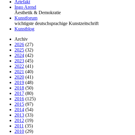
Artefakt
Ingo Arend
Äesthetik & Demokratie
Kunstforum
wichtigste deutschsprachige Kunstzeitschrift
Kunstblog
Archiv
2026
(27)
2025
(32)
2024
(42)
2023
(45)
2022
(41)
2021
(40)
2020
(41)
2019
(48)
2018
(50)
2017
(80)
2016
(125)
2015
(97)
2014
(54)
2013
(33)
2012
(19)
2011
(35)
2010
(29)