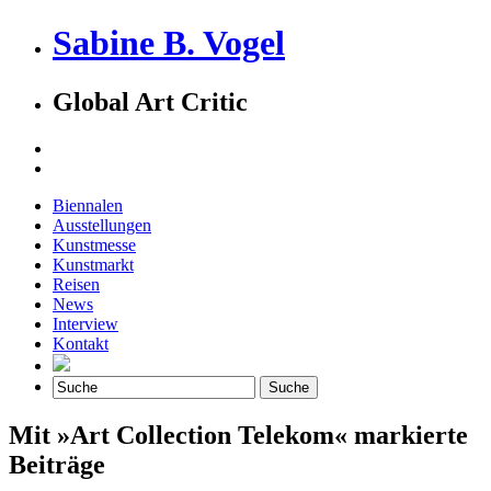
Sabine B. Vogel
Global Art Critic
Biennalen
Ausstellungen
Kunstmesse
Kunstmarkt
Reisen
News
Interview
Kontakt
Mit »Art Collection Telekom« markierte
Beiträge