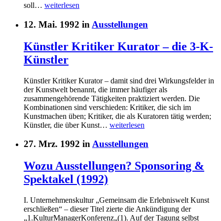
soll…
weiterlesen
12. Mai. 1992 in
Ausstellungen
Künstler Kritiker Kurator – die 3-K-
Künstler
Künstler Kritiker Kurator – damit sind drei Wirkungsfelder in
der Kunstwelt benannt, die immer häufiger als
zusammengehörende Tätigkeiten praktiziert werden. Die
Kombinationen sind verschieden: Kritiker, die sich im
Kunstmachen üben; Kritiker, die als Kuratoren tätig werden;
Künstler, die über Kunst…
weiterlesen
27. Mrz. 1992 in
Ausstellungen
Wozu Ausstellungen? Sponsoring &
Spektakel (1992)
I. Unternehmenskultur „Gemeinsam die Erlebniswelt Kunst
erschließen“ – dieser Titel zierte die Ankündigung der
„1.KulturManagerKonferenz„(1). Auf der Tagung selbst