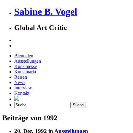
Sabine B. Vogel
Global Art Critic
Biennalen
Ausstellungen
Kunstmesse
Kunstmarkt
Reisen
News
Interview
Kontakt
Beiträge von 1992
20. Dez. 1992 in
Ausstellungen