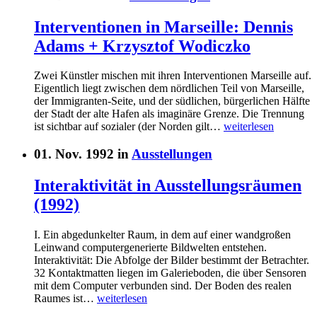
Interventionen in Marseille: Dennis
Adams + Krzysztof Wodiczko
Zwei Künstler mischen mit ihren Interventionen Marseille auf.
Eigentlich liegt zwischen dem nördlichen Teil von Marseille,
der Immigranten-Seite, und der südlichen, bürgerlichen Hälfte
der Stadt der alte Hafen als imaginäre Grenze. Die Trennung
ist sichtbar auf sozialer (der Norden gilt…
weiterlesen
01. Nov. 1992 in
Ausstellungen
Interaktivität in Ausstellungsräumen
(1992)
I. Ein abgedunkelter Raum, in dem auf einer wandgroßen
Leinwand computergenerierte Bildwelten entstehen.
Interaktivität: Die Abfolge der Bilder bestimmt der Betrachter.
32 Kontaktmatten liegen im Galerieboden, die über Sensoren
mit dem Computer verbunden sind. Der Boden des realen
Raumes ist…
weiterlesen