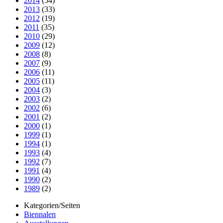
2014
(54)
2013
(33)
2012
(19)
2011
(35)
2010
(29)
2009
(12)
2008
(8)
2007
(9)
2006
(11)
2005
(11)
2004
(3)
2003
(2)
2002
(6)
2001
(2)
2000
(1)
1999
(1)
1994
(1)
1993
(4)
1992
(7)
1991
(4)
1990
(2)
1989
(2)
Kategorien/Seiten
Biennalen