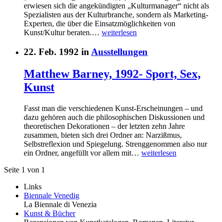
erwiesen sich die angekündigten „Kulturmanager“ nicht als
Spezialisten aus der Kulturbranche, sondern als Marketing-
Experten, die über die Einsatzmöglichkeiten von
Kunst/Kultur beraten.…
weiterlesen
22. Feb. 1992 in
Ausstellungen
Matthew Barney, 1992- Sport, Sex,
Kunst
Fasst man die verschiedenen Kunst-Erscheinungen – und
dazu gehören auch die philosophischen Diskussionen und
theoretischen Dekorationen – der letzten zehn Jahre
zusammen, bieten sich drei Ordner an: Narzißmus,
Selbstreflexion und Spiegelung. Strenggenommen also nur
ein Ordner, angefüllt vor allem mit…
weiterlesen
Seite 1 von 1
Links
Biennale Venedig
La Biennale di Venezia
Kunst & Bücher