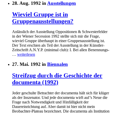
28. Aug. 1992 in
Ausstellungen
Wieviel Gruppe ist in
Gruppenausstellungen?
Anlässlich der Ausstellung Oppositionen & Schwesterfelder
in der Wiener Secession 1992 stellte sich mir die Frage,
wieviel Gruppe überhaupt in einer Gruppenausstellung ist.
Der Text erschien als Teil der Ausstellung in der Künstler-
Zeitschrift A.N.Y.P. (minimal club): I. Bei allen Benennungs-
…
weiterlesen
27. Mai. 1992 in
Biennalen
Streifzug durch die Geschichte der
documenta (1992)
Jeder geschulte Betrachter der documenta hält sich für klüger
als der Inszenator. Und jede documenta wirft auf’s Neue die
Frage nach Notwendigkeit und Hinfälligkeit der
Dauereinrichtung auf. Aber damit ist hier nicht mein
Beobachter-Plateau bezeichnet. Die documenta als Institution