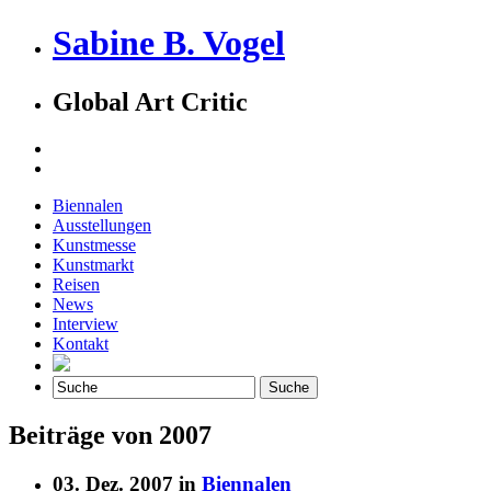
Sabine B. Vogel
Global Art Critic
Biennalen
Ausstellungen
Kunstmesse
Kunstmarkt
Reisen
News
Interview
Kontakt
Beiträge von 2007
03. Dez. 2007 in
Biennalen