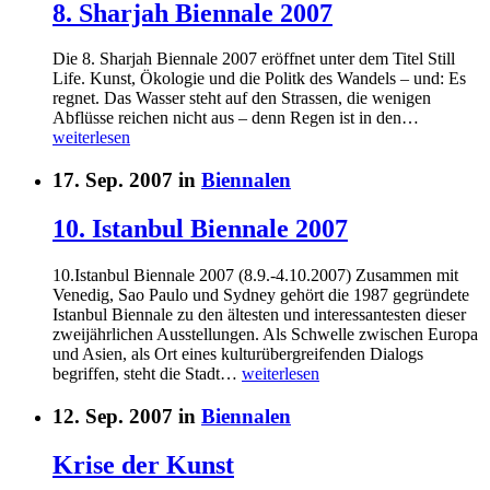
8. Sharjah Biennale 2007
Die 8. Sharjah Biennale 2007 eröffnet unter dem Titel Still
Life. Kunst, Ökologie und die Politk des Wandels – und: Es
regnet. Das Wasser steht auf den Strassen, die wenigen
Abflüsse reichen nicht aus – denn Regen ist in den…
weiterlesen
17. Sep. 2007 in
Biennalen
10. Istanbul Biennale 2007
10.Istanbul Biennale 2007 (8.9.-4.10.2007) Zusammen mit
Venedig, Sao Paulo und Sydney gehört die 1987 gegründete
Istanbul Biennale zu den ältesten und interessantesten dieser
zweijährlichen Ausstellungen. Als Schwelle zwischen Europa
und Asien, als Ort eines kulturübergreifenden Dialogs
begriffen, steht die Stadt…
weiterlesen
12. Sep. 2007 in
Biennalen
Krise der Kunst