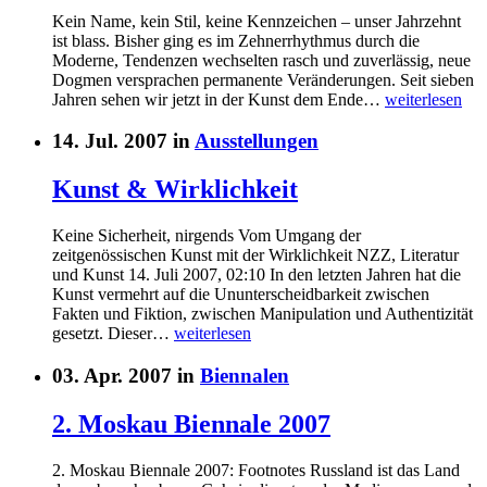
Kein Name, kein Stil, keine Kennzeichen – unser Jahrzehnt
ist blass. Bisher ging es im Zehnerrhythmus durch die
Moderne, Tendenzen wechselten rasch und zuverlässig, neue
Dogmen versprachen permanente Veränderungen. Seit sieben
Jahren sehen wir jetzt in der Kunst dem Ende…
weiterlesen
14. Jul. 2007 in
Ausstellungen
Kunst & Wirklichkeit
Keine Sicherheit, nirgends Vom Umgang der
zeitgenössischen Kunst mit der Wirklichkeit NZZ, Literatur
und Kunst 14. Juli 2007, 02:10 In den letzten Jahren hat die
Kunst vermehrt auf die Ununterscheidbarkeit zwischen
Fakten und Fiktion, zwischen Manipulation und Authentizität
gesetzt. Dieser…
weiterlesen
03. Apr. 2007 in
Biennalen
2. Moskau Biennale 2007
2. Moskau Biennale 2007: Footnotes Russland ist das Land