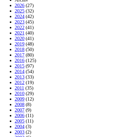
2026
(27)
2025
(32)
2024
(42)
2023
(45)
2022
(41)
2021
(40)
2020
(41)
2019
(48)
2018
(50)
2017
(80)
2016
(125)
2015
(97)
2014
(54)
2013
(33)
2012
(19)
2011
(35)
2010
(29)
2009
(12)
2008
(8)
2007
(9)
2006
(11)
2005
(11)
2004
(3)
2003
(2)