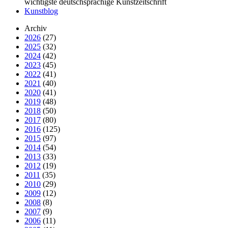
wichtigste deutschsprachige Kunstzeitschrift
Kunstblog
Archiv
2026
(27)
2025
(32)
2024
(42)
2023
(45)
2022
(41)
2021
(40)
2020
(41)
2019
(48)
2018
(50)
2017
(80)
2016
(125)
2015
(97)
2014
(54)
2013
(33)
2012
(19)
2011
(35)
2010
(29)
2009
(12)
2008
(8)
2007
(9)
2006
(11)