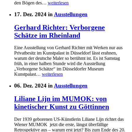
den Bögen des…
weiterlesen
17. Dez. 2024 in
Ausstellungen
Gerhard Richter: Verborgene
Schätze im Rheinland
Eine Ausstellung von Gerhard Richter mit Werken nur aus
Privatbesitz im Kunstpalast in Düsseldorf lässt erahnen,
warum der deutsche Maler so berühmt ist. Es ist Samstag
früh, in einer halben Stunde wird die Ausstellung
„Verborgene Schätze“ im Düsseldorfer Museum
Kunstpalast…
weiterlesen
06. Dez. 2024 in
Ausstellungen
Liliane Lijn im MUMOK: von
kinetischer Kunst zu Göttinnen
Der 1939 geborenen US-Künstlerin Liliane Lijn richtet das
Wiener MUMOK jetzt die erste, längst überfällige
Retrospektive aus – warum erst jetzt? Bis zum Ende des 20.