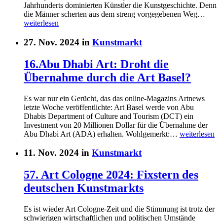
Jahrhunderts dominierten Künstler die Kunstgeschichte. Denn
die Männer scherten aus dem streng vorgegebenen Weg…
weiterlesen
27. Nov. 2024 in
Kunstmarkt
16.Abu Dhabi Art: Droht die
Übernahme durch die Art Basel?
Es war nur ein Gerücht, das das online-Magazins Artnews
letzte Woche veröffentlichte: Art Basel werde von Abu
Dhabis Department of Culture and Tourism (DCT) ein
Investment von 20 Millionen Dollar für die Übernahme der
Abu Dhabi Art (ADA) erhalten. Wohlgemerkt:…
weiterlesen
11. Nov. 2024 in
Kunstmarkt
57. Art Cologne 2024: Fixstern des
deutschen Kunstmarkts
Es ist wieder Art Cologne-Zeit und die Stimmung ist trotz der
schwierigen wirtschaftlichen und politischen Umstände