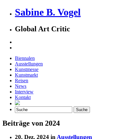
Sabine B. Vogel
Global Art Critic
Biennalen
Ausstellungen
Kunstmesse
Kunstmarkt
Reisen
News
Interview
Kontakt
Beiträge von 2024
20. Dez. 2024 in
Ausstellungen