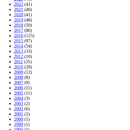
2022
(41)
2021
(40)
2020
(41)
2019
(48)
2018
(50)
2017
(80)
2016
(125)
2015
(97)
2014
(54)
2013
(33)
2012
(19)
2011
(35)
2010
(29)
2009
(12)
2008
(8)
2007
(9)
2006
(11)
2005
(11)
2004
(3)
2003
(2)
2002
(6)
2001
(2)
2000
(1)
1999
(1)
1994
(1)