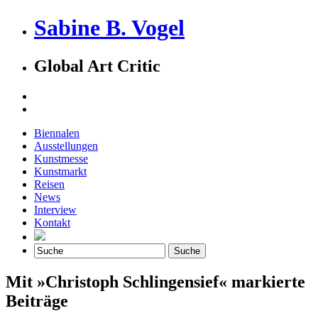
Sabine B. Vogel
Global Art Critic
Biennalen
Ausstellungen
Kunstmesse
Kunstmarkt
Reisen
News
Interview
Kontakt
Mit »Christoph Schlingensief« markierte
Beiträge