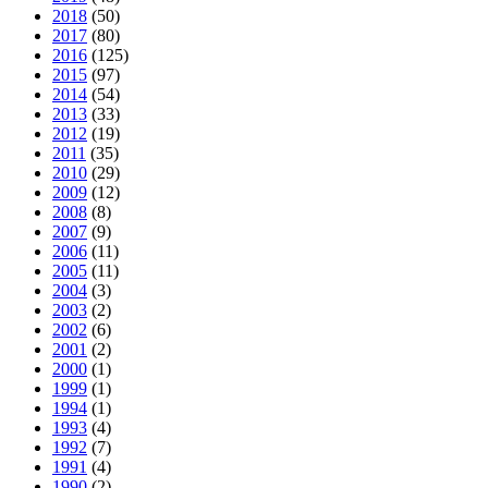
2018
(50)
2017
(80)
2016
(125)
2015
(97)
2014
(54)
2013
(33)
2012
(19)
2011
(35)
2010
(29)
2009
(12)
2008
(8)
2007
(9)
2006
(11)
2005
(11)
2004
(3)
2003
(2)
2002
(6)
2001
(2)
2000
(1)
1999
(1)
1994
(1)
1993
(4)
1992
(7)
1991
(4)
1990
(2)