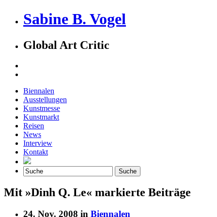
Sabine B. Vogel
Global Art Critic
Biennalen
Ausstellungen
Kunstmesse
Kunstmarkt
Reisen
News
Interview
Kontakt
Mit »Dinh Q. Le« markierte Beiträge
24. Nov. 2008 in
Biennalen