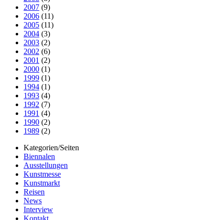
2007
(9)
2006
(11)
2005
(11)
2004
(3)
2003
(2)
2002
(6)
2001
(2)
2000
(1)
1999
(1)
1994
(1)
1993
(4)
1992
(7)
1991
(4)
1990
(2)
1989
(2)
Kategorien/Seiten
Biennalen
Ausstellungen
Kunstmesse
Kunstmarkt
Reisen
News
Interview
Kontakt