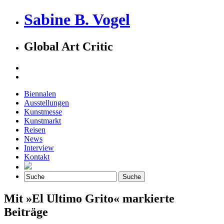
Sabine B. Vogel
Global Art Critic
Biennalen
Ausstellungen
Kunstmesse
Kunstmarkt
Reisen
News
Interview
Kontakt
Mit »El Ultimo Grito« markierte
Beiträge