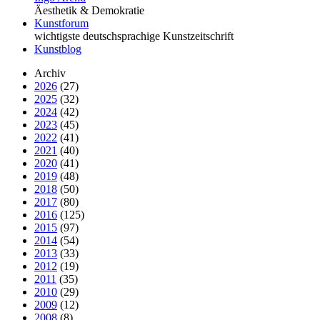
Äesthetik & Demokratie
Kunstforum
wichtigste deutschsprachige Kunstzeitschrift
Kunstblog
Archiv
2026
(27)
2025
(32)
2024
(42)
2023
(45)
2022
(41)
2021
(40)
2020
(41)
2019
(48)
2018
(50)
2017
(80)
2016
(125)
2015
(97)
2014
(54)
2013
(33)
2012
(19)
2011
(35)
2010
(29)
2009
(12)
2008
(8)