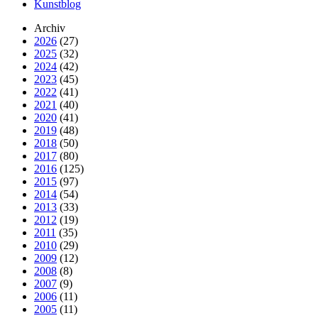
Kunstblog
Archiv
2026
(27)
2025
(32)
2024
(42)
2023
(45)
2022
(41)
2021
(40)
2020
(41)
2019
(48)
2018
(50)
2017
(80)
2016
(125)
2015
(97)
2014
(54)
2013
(33)
2012
(19)
2011
(35)
2010
(29)
2009
(12)
2008
(8)
2007
(9)
2006
(11)
2005
(11)