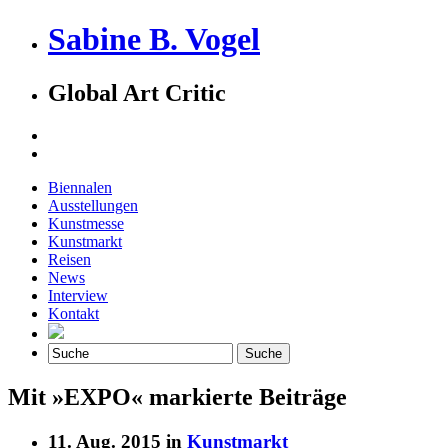
Sabine B. Vogel
Global Art Critic
Biennalen
Ausstellungen
Kunstmesse
Kunstmarkt
Reisen
News
Interview
Kontakt
Mit »EXPO« markierte Beiträge
11. Aug. 2015 in
Kunstmarkt