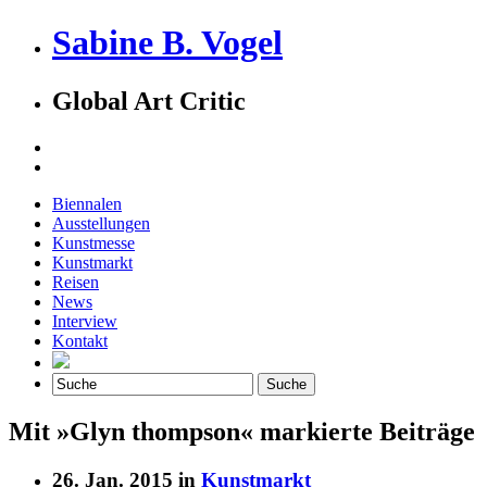
Sabine B. Vogel
Global Art Critic
Biennalen
Ausstellungen
Kunstmesse
Kunstmarkt
Reisen
News
Interview
Kontakt
Mit »Glyn thompson« markierte Beiträge
26. Jan. 2015 in
Kunstmarkt