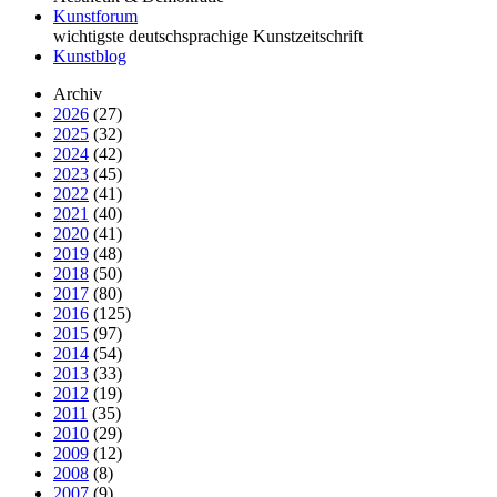
Kunstforum
wichtigste deutschsprachige Kunstzeitschrift
Kunstblog
Archiv
2026
(27)
2025
(32)
2024
(42)
2023
(45)
2022
(41)
2021
(40)
2020
(41)
2019
(48)
2018
(50)
2017
(80)
2016
(125)
2015
(97)
2014
(54)
2013
(33)
2012
(19)
2011
(35)
2010
(29)
2009
(12)
2008
(8)
2007
(9)