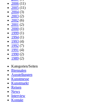
2006
(11)
2005
(11)
2004
(3)
2003
(2)
2002
(6)
2001
(2)
2000
(1)
1999
(1)
1994
(1)
1993
(4)
1992
(7)
1991
(4)
1990
(2)
1989
(2)
Kategorien/Seiten
Biennalen
Ausstellungen
Kunstmesse
Kunstmarkt
Reisen
News
Interview
Kontakt