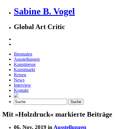
Sabine B. Vogel
Global Art Critic
Biennalen
Ausstellungen
Kunstmesse
Kunstmarkt
Reisen
News
Interview
Kontakt
Mit »Holzdruck« markierte Beiträge
06. Nov. 2019 in
Ausstellungen