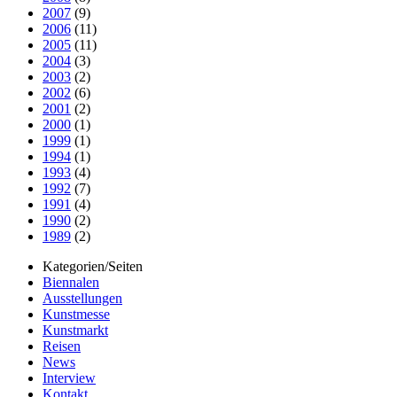
2007
(9)
2006
(11)
2005
(11)
2004
(3)
2003
(2)
2002
(6)
2001
(2)
2000
(1)
1999
(1)
1994
(1)
1993
(4)
1992
(7)
1991
(4)
1990
(2)
1989
(2)
Kategorien/Seiten
Biennalen
Ausstellungen
Kunstmesse
Kunstmarkt
Reisen
News
Interview
Kontakt