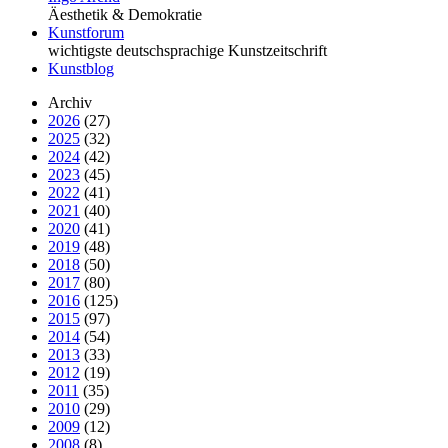
Äesthetik & Demokratie
Kunstforum
wichtigste deutschsprachige Kunstzeitschrift
Kunstblog
Archiv
2026
(27)
2025
(32)
2024
(42)
2023
(45)
2022
(41)
2021
(40)
2020
(41)
2019
(48)
2018
(50)
2017
(80)
2016
(125)
2015
(97)
2014
(54)
2013
(33)
2012
(19)
2011
(35)
2010
(29)
2009
(12)
2008
(8)