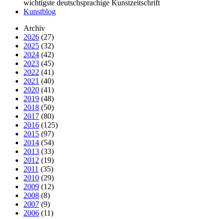
wichtigste deutschsprachige Kunstzeitschrift
Kunstblog
Archiv
2026
(27)
2025
(32)
2024
(42)
2023
(45)
2022
(41)
2021
(40)
2020
(41)
2019
(48)
2018
(50)
2017
(80)
2016
(125)
2015
(97)
2014
(54)
2013
(33)
2012
(19)
2011
(35)
2010
(29)
2009
(12)
2008
(8)
2007
(9)
2006
(11)