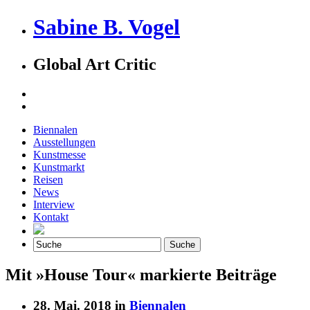
Sabine B. Vogel
Global Art Critic
Biennalen
Ausstellungen
Kunstmesse
Kunstmarkt
Reisen
News
Interview
Kontakt
Mit »House Tour« markierte Beiträge
28. Mai. 2018 in
Biennalen