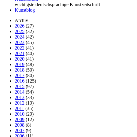
wichtigste deutschsprachige Kunstzeitschrift
Kunstblog
Archiv
2026
(27)
2025
(32)
2024
(42)
2023
(45)
2022
(41)
2021
(40)
2020
(41)
2019
(48)
2018
(50)
2017
(80)
2016
(125)
2015
(97)
2014
(54)
2013
(33)
2012
(19)
2011
(35)
2010
(29)
2009
(12)
2008
(8)
2007
(9)
2006
(11)