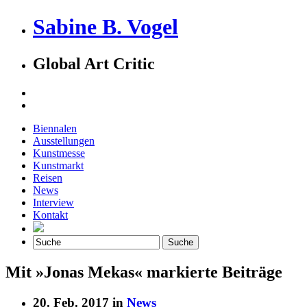
Sabine B. Vogel
Global Art Critic
Biennalen
Ausstellungen
Kunstmesse
Kunstmarkt
Reisen
News
Interview
Kontakt
Mit »Jonas Mekas« markierte Beiträge
20. Feb. 2017 in
News