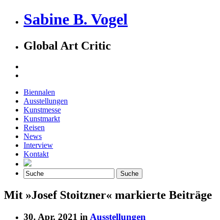
Sabine B. Vogel
Global Art Critic
Biennalen
Ausstellungen
Kunstmesse
Kunstmarkt
Reisen
News
Interview
Kontakt
Mit »Josef Stoitzner« markierte Beiträge
30. Apr. 2021 in
Ausstellungen