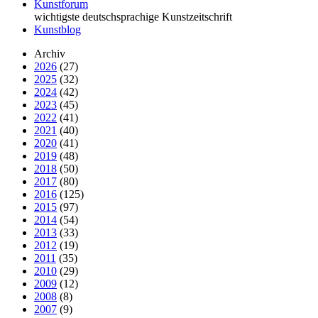
Kunstforum
wichtigste deutschsprachige Kunstzeitschrift
Kunstblog
Archiv
2026
(27)
2025
(32)
2024
(42)
2023
(45)
2022
(41)
2021
(40)
2020
(41)
2019
(48)
2018
(50)
2017
(80)
2016
(125)
2015
(97)
2014
(54)
2013
(33)
2012
(19)
2011
(35)
2010
(29)
2009
(12)
2008
(8)
2007
(9)