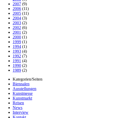
2007
(9)
2006
(11)
2005
(11)
2004
(3)
2003
(2)
2002
(6)
2001
(2)
2000
(1)
1999
(1)
1994
(1)
1993
(4)
1992
(7)
1991
(4)
1990
(2)
1989
(2)
Kategorien/Seiten
Biennalen
Ausstellungen
Kunstmesse
Kunstmarkt
Reisen
News
Interview
Kontakt