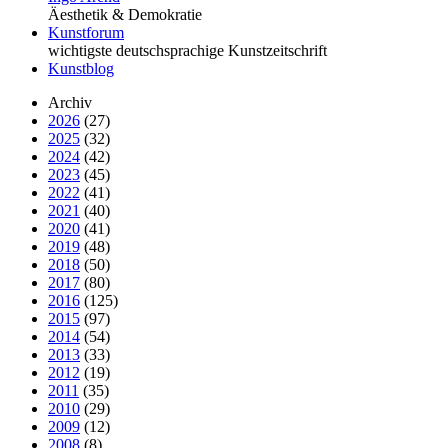
Äesthetik & Demokratie
Kunstforum
wichtigste deutschsprachige Kunstzeitschrift
Kunstblog
Archiv
2026
(27)
2025
(32)
2024
(42)
2023
(45)
2022
(41)
2021
(40)
2020
(41)
2019
(48)
2018
(50)
2017
(80)
2016
(125)
2015
(97)
2014
(54)
2013
(33)
2012
(19)
2011
(35)
2010
(29)
2009
(12)
2008
(8)