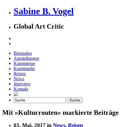
Sabine B. Vogel
Global Art Critic
Biennalen
Ausstellungen
Kunstmesse
Kunstmarkt
Reisen
News
Interview
Kontakt
Mit »Kulturrouten« markierte Beiträge
03. Mai. 2017 in
News
,
Reisen