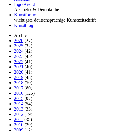
Ingo Arend
Äesthetik & Demokratie
Kunstforum
wichtigste deutschsprachige Kunstzeitschrift
Kunstblog
Archiv
2026
(27)
2025
(32)
2024
(42)
2023
(45)
2022
(41)
2021
(40)
2020
(41)
2019
(48)
2018
(50)
2017
(80)
2016
(125)
2015
(97)
2014
(54)
2013
(33)
2012
(19)
2011
(35)
2010
(29)
2009
(12)