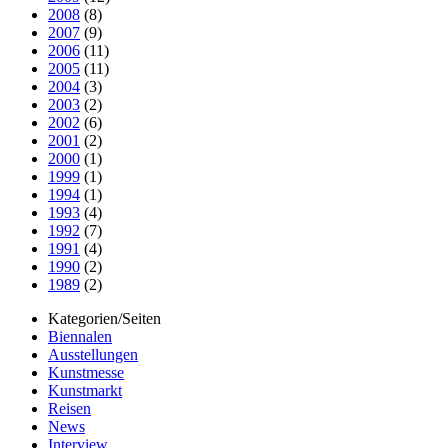
2008
(8)
2007
(9)
2006
(11)
2005
(11)
2004
(3)
2003
(2)
2002
(6)
2001
(2)
2000
(1)
1999
(1)
1994
(1)
1993
(4)
1992
(7)
1991
(4)
1990
(2)
1989
(2)
Kategorien/Seiten
Biennalen
Ausstellungen
Kunstmesse
Kunstmarkt
Reisen
News
Interview