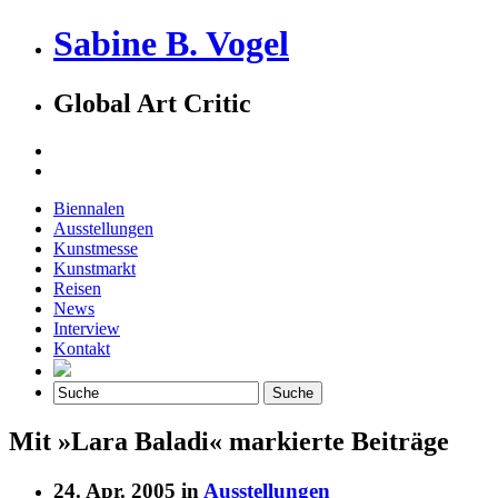
Sabine B. Vogel
Global Art Critic
Biennalen
Ausstellungen
Kunstmesse
Kunstmarkt
Reisen
News
Interview
Kontakt
Mit »Lara Baladi« markierte Beiträge
24. Apr. 2005 in
Ausstellungen