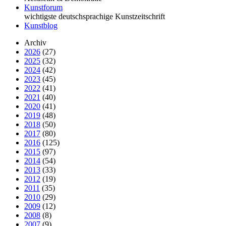
Kunstforum
wichtigste deutschsprachige Kunstzeitschrift
Kunstblog
Archiv
2026
(27)
2025
(32)
2024
(42)
2023
(45)
2022
(41)
2021
(40)
2020
(41)
2019
(48)
2018
(50)
2017
(80)
2016
(125)
2015
(97)
2014
(54)
2013
(33)
2012
(19)
2011
(35)
2010
(29)
2009
(12)
2008
(8)
2007
(9)