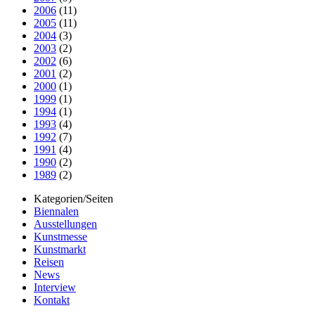
2006
(11)
2005
(11)
2004
(3)
2003
(2)
2002
(6)
2001
(2)
2000
(1)
1999
(1)
1994
(1)
1993
(4)
1992
(7)
1991
(4)
1990
(2)
1989
(2)
Kategorien/Seiten
Biennalen
Ausstellungen
Kunstmesse
Kunstmarkt
Reisen
News
Interview
Kontakt