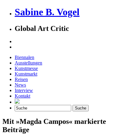
Sabine B. Vogel
Global Art Critic
Biennalen
Ausstellungen
Kunstmesse
Kunstmarkt
Reisen
News
Interview
Kontakt
Mit »Magda Campos« markierte
Beiträge