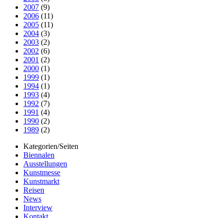
2007
(9)
2006
(11)
2005
(11)
2004
(3)
2003
(2)
2002
(6)
2001
(2)
2000
(1)
1999
(1)
1994
(1)
1993
(4)
1992
(7)
1991
(4)
1990
(2)
1989
(2)
Kategorien/Seiten
Biennalen
Ausstellungen
Kunstmesse
Kunstmarkt
Reisen
News
Interview
Kontakt