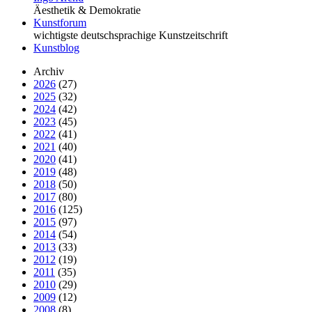
Äesthetik & Demokratie
Kunstforum
wichtigste deutschsprachige Kunstzeitschrift
Kunstblog
Archiv
2026
(27)
2025
(32)
2024
(42)
2023
(45)
2022
(41)
2021
(40)
2020
(41)
2019
(48)
2018
(50)
2017
(80)
2016
(125)
2015
(97)
2014
(54)
2013
(33)
2012
(19)
2011
(35)
2010
(29)
2009
(12)
2008
(8)