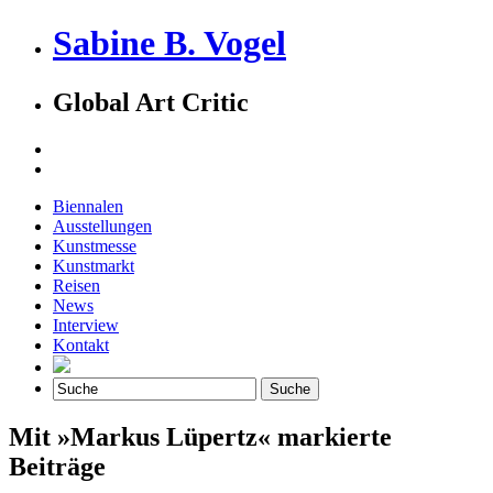
Sabine B. Vogel
Global Art Critic
Biennalen
Ausstellungen
Kunstmesse
Kunstmarkt
Reisen
News
Interview
Kontakt
Mit »Markus Lüpertz« markierte
Beiträge