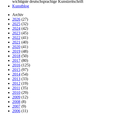
wichtigste deutschsprachige Kunstzeitschrift
Kunstblog
Archiv
2026
(27)
2025
(32)
2024
(42)
2023
(45)
2022
(41)
2021
(40)
2020
(41)
2019
(48)
2018
(50)
2017
(80)
2016
(125)
2015
(97)
2014
(54)
2013
(33)
2012
(19)
2011
(35)
2010
(29)
2009
(12)
2008
(8)
2007
(9)
2006
(11)