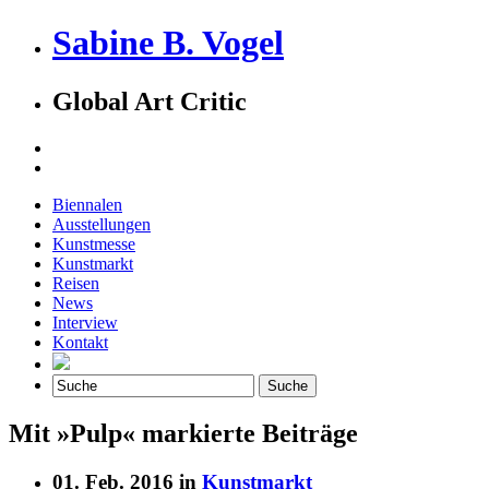
Sabine B. Vogel
Global Art Critic
Biennalen
Ausstellungen
Kunstmesse
Kunstmarkt
Reisen
News
Interview
Kontakt
Mit »Pulp« markierte Beiträge
01. Feb. 2016 in
Kunstmarkt