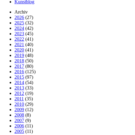
Kunstblog
Archiv
2026
(27)
2025
(32)
2024
(42)
2023
(45)
2022
(41)
2021
(40)
2020
(41)
2019
(48)
2018
(50)
2017
(80)
2016
(125)
2015
(97)
2014
(54)
2013
(33)
2012
(19)
2011
(35)
2010
(29)
2009
(12)
2008
(8)
2007
(9)
2006
(11)
2005
(11)