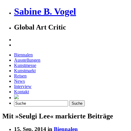
Sabine B. Vogel
Global Art Critic
Biennalen
Ausstellungen
Kunstmesse
Kunstmarkt
Reisen
News
Interview
Kontakt
Mit »Seulgi Lee« markierte Beiträge
15. Sep. 2014 in
Biennalen