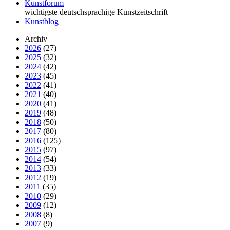
Kunstforum
wichtigste deutschsprachige Kunstzeitschrift
Kunstblog
Archiv
2026
(27)
2025
(32)
2024
(42)
2023
(45)
2022
(41)
2021
(40)
2020
(41)
2019
(48)
2018
(50)
2017
(80)
2016
(125)
2015
(97)
2014
(54)
2013
(33)
2012
(19)
2011
(35)
2010
(29)
2009
(12)
2008
(8)
2007
(9)