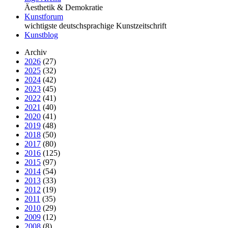
Äesthetik & Demokratie
Kunstforum
wichtigste deutschsprachige Kunstzeitschrift
Kunstblog
Archiv
2026
(27)
2025
(32)
2024
(42)
2023
(45)
2022
(41)
2021
(40)
2020
(41)
2019
(48)
2018
(50)
2017
(80)
2016
(125)
2015
(97)
2014
(54)
2013
(33)
2012
(19)
2011
(35)
2010
(29)
2009
(12)
2008
(8)