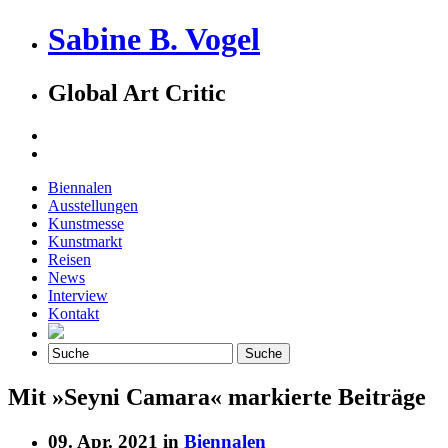
Sabine B. Vogel
Global Art Critic
Biennalen
Ausstellungen
Kunstmesse
Kunstmarkt
Reisen
News
Interview
Kontakt
Mit »Seyni Camara« markierte Beiträge
09. Apr. 2021 in
Biennalen