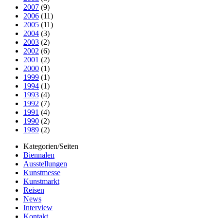
2007
(9)
2006
(11)
2005
(11)
2004
(3)
2003
(2)
2002
(6)
2001
(2)
2000
(1)
1999
(1)
1994
(1)
1993
(4)
1992
(7)
1991
(4)
1990
(2)
1989
(2)
Kategorien/Seiten
Biennalen
Ausstellungen
Kunstmesse
Kunstmarkt
Reisen
News
Interview
Kontakt