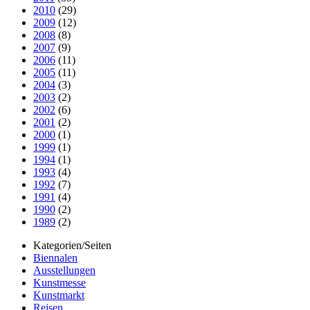
2010
(29)
2009
(12)
2008
(8)
2007
(9)
2006
(11)
2005
(11)
2004
(3)
2003
(2)
2002
(6)
2001
(2)
2000
(1)
1999
(1)
1994
(1)
1993
(4)
1992
(7)
1991
(4)
1990
(2)
1989
(2)
Kategorien/Seiten
Biennalen
Ausstellungen
Kunstmesse
Kunstmarkt
Reisen