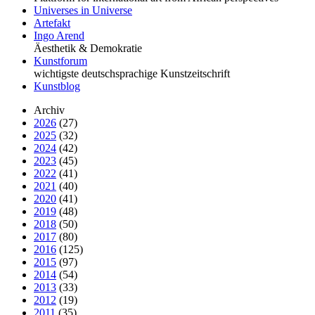
Universes in Universe
Artefakt
Ingo Arend
Äesthetik & Demokratie
Kunstforum
wichtigste deutschsprachige Kunstzeitschrift
Kunstblog
Archiv
2026
(27)
2025
(32)
2024
(42)
2023
(45)
2022
(41)
2021
(40)
2020
(41)
2019
(48)
2018
(50)
2017
(80)
2016
(125)
2015
(97)
2014
(54)
2013
(33)
2012
(19)
2011
(35)