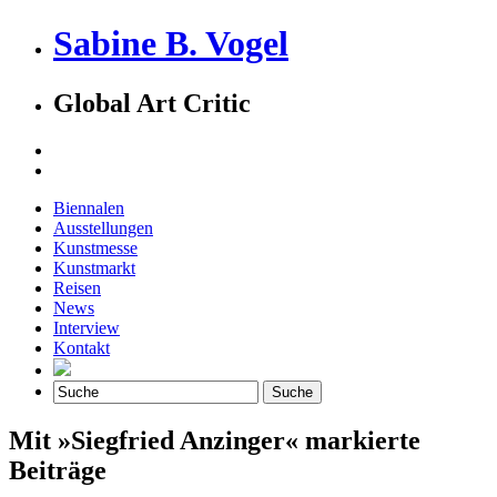
Sabine B. Vogel
Global Art Critic
Biennalen
Ausstellungen
Kunstmesse
Kunstmarkt
Reisen
News
Interview
Kontakt
Mit »Siegfried Anzinger« markierte
Beiträge