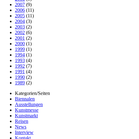
2007
(9)
2006
(11)
2005
(11)
2004
(3)
2003
(2)
2002
(6)
2001
(2)
2000
(1)
1999
(1)
1994
(1)
1993
(4)
1992
(7)
1991
(4)
1990
(2)
1989
(2)
Kategorien/Seiten
Biennalen
Ausstellungen
Kunstmesse
Kunstmarkt
Reisen
News
Interview
Kontakt