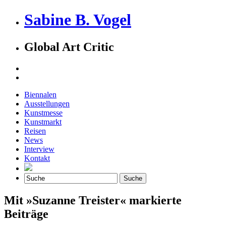
Sabine B. Vogel
Global Art Critic
Biennalen
Ausstellungen
Kunstmesse
Kunstmarkt
Reisen
News
Interview
Kontakt
Mit »Suzanne Treister« markierte
Beiträge