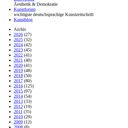
Äesthetik & Demokratie
Kunstforum
wichtigste deutschsprachige Kunstzeitschrift
Kunstblog
Archiv
2026
(27)
2025
(32)
2024
(42)
2023
(45)
2022
(41)
2021
(40)
2020
(41)
2019
(48)
2018
(50)
2017
(80)
2016
(125)
2015
(97)
2014
(54)
2013
(33)
2012
(19)
2011
(35)
2010
(29)
2009
(12)
2008
(8)