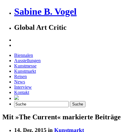
Sabine B. Vogel
Global Art Critic
Biennalen
Ausstellungen
Kunstmesse
Kunstmarkt
Reisen
News
Interview
Kontakt
Mit »The Current« markierte Beiträge
14. Dez. 2015 in
Kunstmarkt