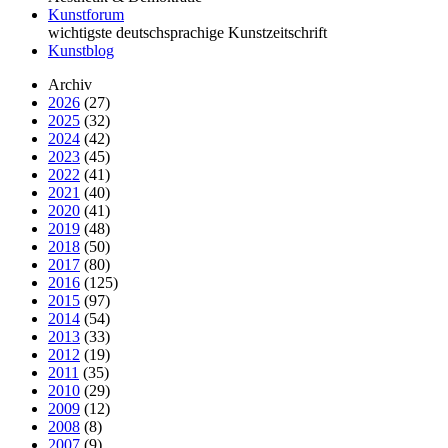
Kunstforum
wichtigste deutschsprachige Kunstzeitschrift
Kunstblog
Archiv
2026
(27)
2025
(32)
2024
(42)
2023
(45)
2022
(41)
2021
(40)
2020
(41)
2019
(48)
2018
(50)
2017
(80)
2016
(125)
2015
(97)
2014
(54)
2013
(33)
2012
(19)
2011
(35)
2010
(29)
2009
(12)
2008
(8)
2007
(9)