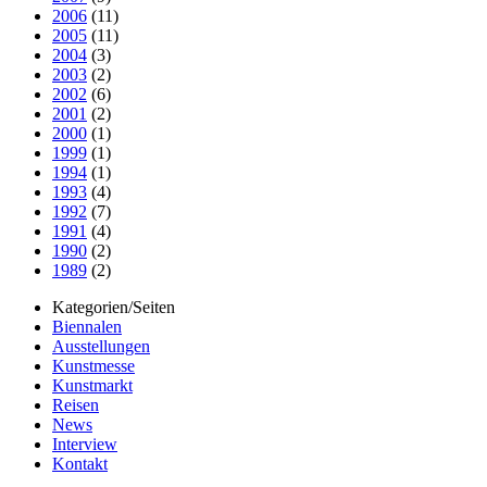
2006
(11)
2005
(11)
2004
(3)
2003
(2)
2002
(6)
2001
(2)
2000
(1)
1999
(1)
1994
(1)
1993
(4)
1992
(7)
1991
(4)
1990
(2)
1989
(2)
Kategorien/Seiten
Biennalen
Ausstellungen
Kunstmesse
Kunstmarkt
Reisen
News
Interview
Kontakt