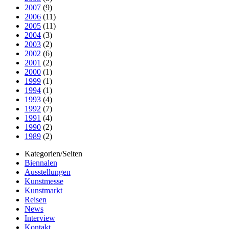
2007
(9)
2006
(11)
2005
(11)
2004
(3)
2003
(2)
2002
(6)
2001
(2)
2000
(1)
1999
(1)
1994
(1)
1993
(4)
1992
(7)
1991
(4)
1990
(2)
1989
(2)
Kategorien/Seiten
Biennalen
Ausstellungen
Kunstmesse
Kunstmarkt
Reisen
News
Interview
Kontakt