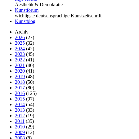
Äesthetik & Demokratie
Kunstforum
wichtigste deutschsprachige Kunstzeitschrift
Kunstblog
Archiv
2026
(27)
2025
(32)
2024
(42)
2023
(45)
2022
(41)
2021
(40)
2020
(41)
2019
(48)
2018
(50)
2017
(80)
2016
(125)
2015
(97)
2014
(54)
2013
(33)
2012
(19)
2011
(35)
2010
(29)
2009
(12)
2008
(8)