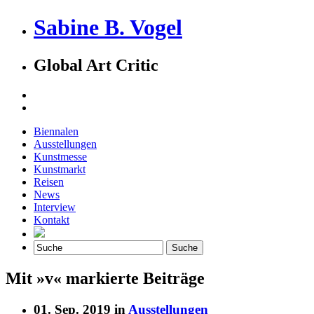
Sabine B. Vogel
Global Art Critic
Biennalen
Ausstellungen
Kunstmesse
Kunstmarkt
Reisen
News
Interview
Kontakt
Mit »v« markierte Beiträge
01. Sep. 2019 in
Ausstellungen