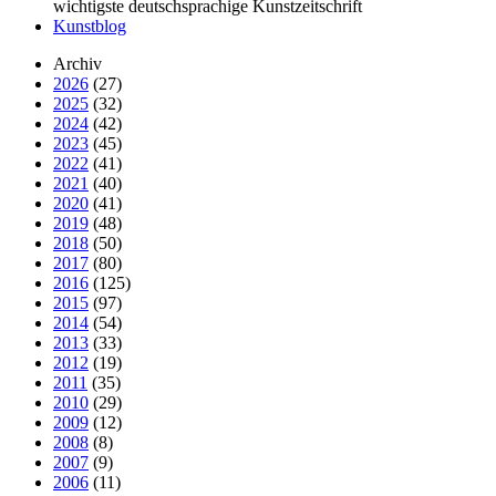
wichtigste deutschsprachige Kunstzeitschrift
Kunstblog
Archiv
2026
(27)
2025
(32)
2024
(42)
2023
(45)
2022
(41)
2021
(40)
2020
(41)
2019
(48)
2018
(50)
2017
(80)
2016
(125)
2015
(97)
2014
(54)
2013
(33)
2012
(19)
2011
(35)
2010
(29)
2009
(12)
2008
(8)
2007
(9)
2006
(11)