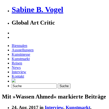
Sabine B. Vogel
Global Art Critic
Biennalen
Ausstellungen
Kunstmesse
Kunstmarkt
Reisen
News
Interview
Kontakt
Mit »Wassen Ahmed« markierte Beiträge
24. Apr. 2017 in
Interview
,
Kunstmarkt
,