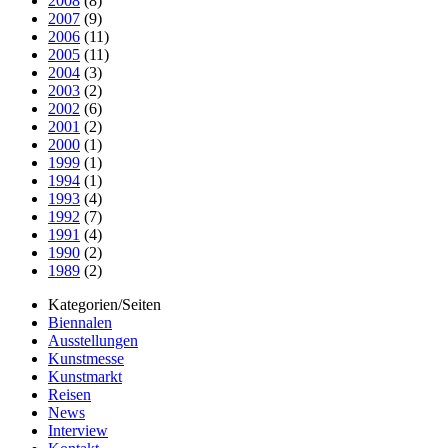
2008
(8)
2007
(9)
2006
(11)
2005
(11)
2004
(3)
2003
(2)
2002
(6)
2001
(2)
2000
(1)
1999
(1)
1994
(1)
1993
(4)
1992
(7)
1991
(4)
1990
(2)
1989
(2)
Kategorien/Seiten
Biennalen
Ausstellungen
Kunstmesse
Kunstmarkt
Reisen
News
Interview