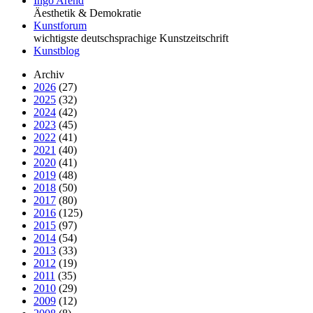
Ingo Arend
Äesthetik & Demokratie
Kunstforum
wichtigste deutschsprachige Kunstzeitschrift
Kunstblog
Archiv
2026
(27)
2025
(32)
2024
(42)
2023
(45)
2022
(41)
2021
(40)
2020
(41)
2019
(48)
2018
(50)
2017
(80)
2016
(125)
2015
(97)
2014
(54)
2013
(33)
2012
(19)
2011
(35)
2010
(29)
2009
(12)