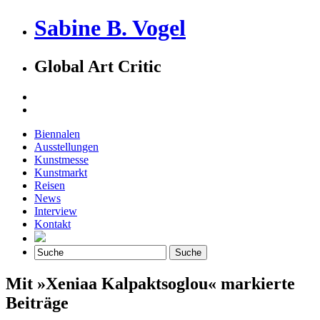
Sabine B. Vogel
Global Art Critic
Biennalen
Ausstellungen
Kunstmesse
Kunstmarkt
Reisen
News
Interview
Kontakt
Mit »Xeniaa Kalpaktsoglou« markierte
Beiträge