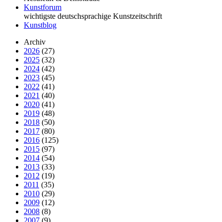
Kunstforum
wichtigste deutschsprachige Kunstzeitschrift
Kunstblog
Archiv
2026
(27)
2025
(32)
2024
(42)
2023
(45)
2022
(41)
2021
(40)
2020
(41)
2019
(48)
2018
(50)
2017
(80)
2016
(125)
2015
(97)
2014
(54)
2013
(33)
2012
(19)
2011
(35)
2010
(29)
2009
(12)
2008
(8)
2007
(9)