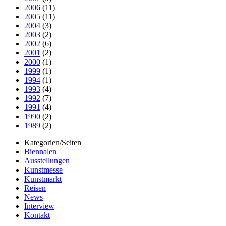
2006
(11)
2005
(11)
2004
(3)
2003
(2)
2002
(6)
2001
(2)
2000
(1)
1999
(1)
1994
(1)
1993
(4)
1992
(7)
1991
(4)
1990
(2)
1989
(2)
Kategorien/Seiten
Biennalen
Ausstellungen
Kunstmesse
Kunstmarkt
Reisen
News
Interview
Kontakt