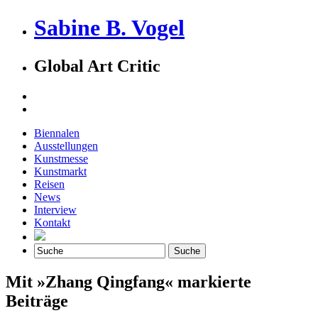
Sabine B. Vogel
Global Art Critic
Biennalen
Ausstellungen
Kunstmesse
Kunstmarkt
Reisen
News
Interview
Kontakt
Mit »Zhang Qingfang« markierte
Beiträge