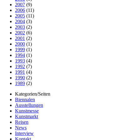
2007
(9)
2006
(11)
2005
(11)
2004
(3)
2003
(2)
2002
(6)
2001
(2)
2000
(1)
1999
(1)
1994
(1)
1993
(4)
1992
(7)
1991
(4)
1990
(2)
1989
(2)
Kategorien/Seiten
Biennalen
Ausstellungen
Kunstmesse
Kunstmarkt
Reisen
News
Interview
Kontakt