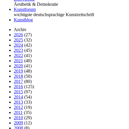
Äesthetik & Demokratie
Kunstforum
wichtigste deutschsprachige Kunstzeitschrift
Kunstblog
Archiv
2026
(27)
2025
(32)
2024
(42)
2023
(45)
2022
(41)
2021
(40)
2020
(41)
2019
(48)
2018
(50)
2017
(80)
2016
(125)
2015
(97)
2014
(54)
2013
(33)
2012
(19)
2011
(35)
2010
(29)
2009
(12)
2008
(8)