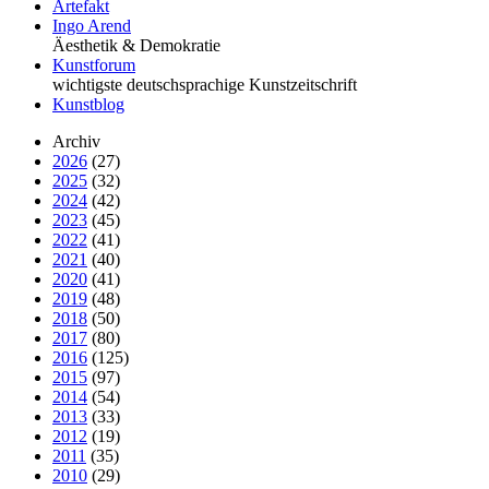
Artefakt
Ingo Arend
Äesthetik & Demokratie
Kunstforum
wichtigste deutschsprachige Kunstzeitschrift
Kunstblog
Archiv
2026
(27)
2025
(32)
2024
(42)
2023
(45)
2022
(41)
2021
(40)
2020
(41)
2019
(48)
2018
(50)
2017
(80)
2016
(125)
2015
(97)
2014
(54)
2013
(33)
2012
(19)
2011
(35)
2010
(29)