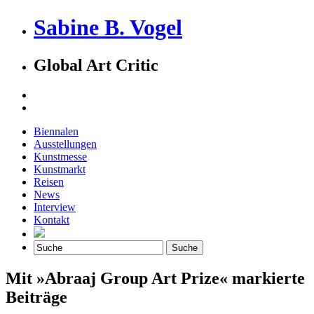
Sabine B. Vogel
Global Art Critic
Biennalen
Ausstellungen
Kunstmesse
Kunstmarkt
Reisen
News
Interview
Kontakt
Mit »Abraaj Group Art Prize« markierte
Beiträge