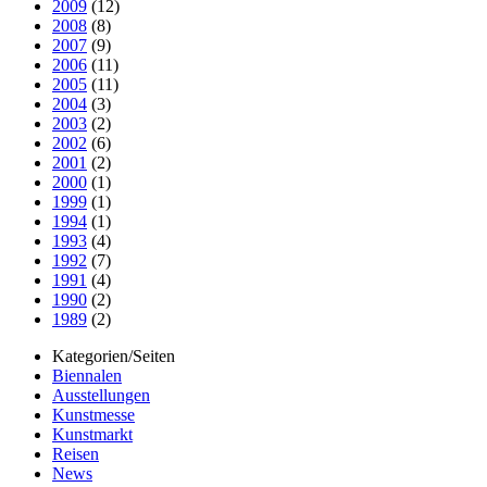
2009
(12)
2008
(8)
2007
(9)
2006
(11)
2005
(11)
2004
(3)
2003
(2)
2002
(6)
2001
(2)
2000
(1)
1999
(1)
1994
(1)
1993
(4)
1992
(7)
1991
(4)
1990
(2)
1989
(2)
Kategorien/Seiten
Biennalen
Ausstellungen
Kunstmesse
Kunstmarkt
Reisen
News