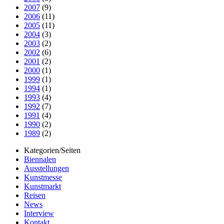
2007
(9)
2006
(11)
2005
(11)
2004
(3)
2003
(2)
2002
(6)
2001
(2)
2000
(1)
1999
(1)
1994
(1)
1993
(4)
1992
(7)
1991
(4)
1990
(2)
1989
(2)
Kategorien/Seiten
Biennalen
Ausstellungen
Kunstmesse
Kunstmarkt
Reisen
News
Interview
Kontakt