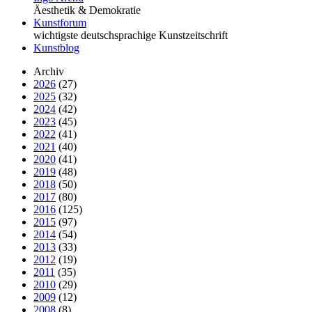
Äesthetik & Demokratie
Kunstforum
wichtigste deutschsprachige Kunstzeitschrift
Kunstblog
Archiv
2026
(27)
2025
(32)
2024
(42)
2023
(45)
2022
(41)
2021
(40)
2020
(41)
2019
(48)
2018
(50)
2017
(80)
2016
(125)
2015
(97)
2014
(54)
2013
(33)
2012
(19)
2011
(35)
2010
(29)
2009
(12)
2008
(8)