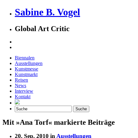
Sabine B. Vogel
Global Art Critic
Biennalen
Ausstellungen
Kunstmesse
Kunstmarkt
Reisen
News
Interview
Kontakt
Mit »Ana Torf« markierte Beiträge
20. Sep. 2010 in
Ausstellungen