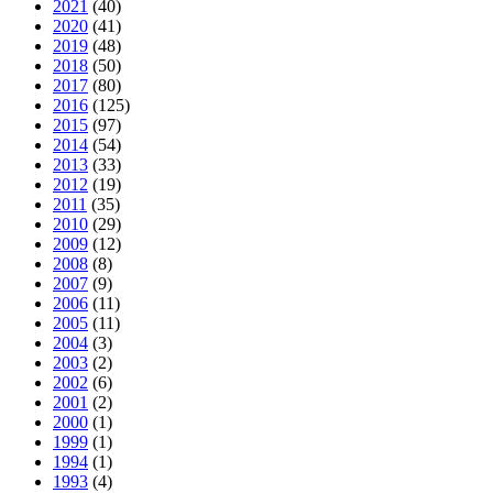
2021
(40)
2020
(41)
2019
(48)
2018
(50)
2017
(80)
2016
(125)
2015
(97)
2014
(54)
2013
(33)
2012
(19)
2011
(35)
2010
(29)
2009
(12)
2008
(8)
2007
(9)
2006
(11)
2005
(11)
2004
(3)
2003
(2)
2002
(6)
2001
(2)
2000
(1)
1999
(1)
1994
(1)
1993
(4)