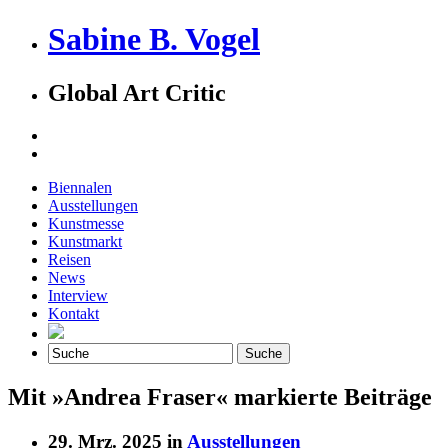
Sabine B. Vogel
Global Art Critic
Biennalen
Ausstellungen
Kunstmesse
Kunstmarkt
Reisen
News
Interview
Kontakt
Mit »Andrea Fraser« markierte Beiträge
29. Mrz. 2025 in
Ausstellungen