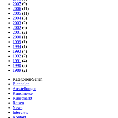
2007
(9)
2006
(11)
2005
(11)
2004
(3)
2003
(2)
2002
(6)
2001
(2)
2000
(1)
1999
(1)
1994
(1)
1993
(4)
1992
(7)
1991
(4)
1990
(2)
1989
(2)
Kategorien/Seiten
Biennalen
Ausstellungen
Kunstmesse
Kunstmarkt
Reisen
News
Interview
Kontakt