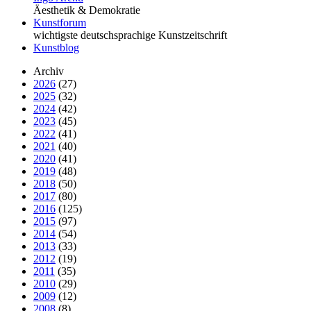
Äesthetik & Demokratie
Kunstforum
wichtigste deutschsprachige Kunstzeitschrift
Kunstblog
Archiv
2026
(27)
2025
(32)
2024
(42)
2023
(45)
2022
(41)
2021
(40)
2020
(41)
2019
(48)
2018
(50)
2017
(80)
2016
(125)
2015
(97)
2014
(54)
2013
(33)
2012
(19)
2011
(35)
2010
(29)
2009
(12)
2008
(8)