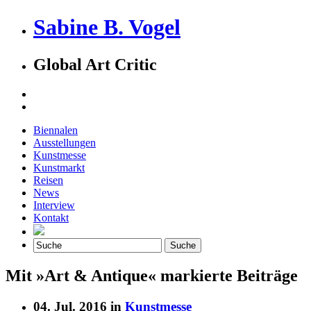
Sabine B. Vogel
Global Art Critic
Biennalen
Ausstellungen
Kunstmesse
Kunstmarkt
Reisen
News
Interview
Kontakt
Mit »Art & Antique« markierte Beiträge
04. Jul. 2016 in
Kunstmesse