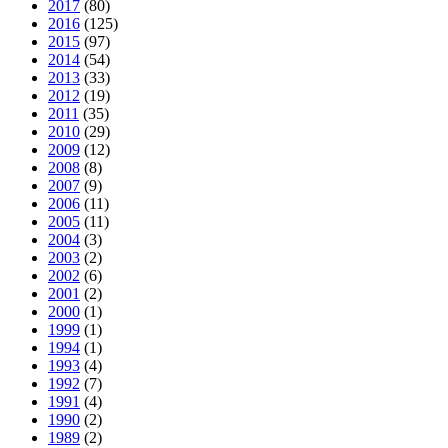
2017
(80)
2016
(125)
2015
(97)
2014
(54)
2013
(33)
2012
(19)
2011
(35)
2010
(29)
2009
(12)
2008
(8)
2007
(9)
2006
(11)
2005
(11)
2004
(3)
2003
(2)
2002
(6)
2001
(2)
2000
(1)
1999
(1)
1994
(1)
1993
(4)
1992
(7)
1991
(4)
1990
(2)
1989
(2)