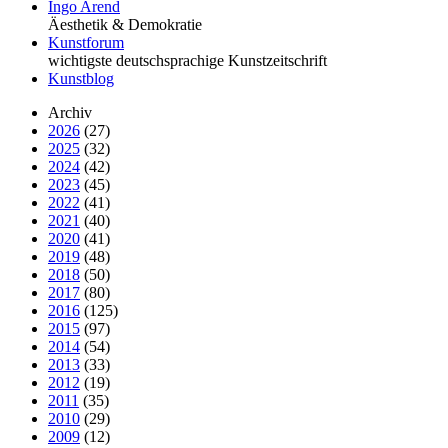
Ingo Arend
Äesthetik & Demokratie
Kunstforum
wichtigste deutschsprachige Kunstzeitschrift
Kunstblog
Archiv
2026
(27)
2025
(32)
2024
(42)
2023
(45)
2022
(41)
2021
(40)
2020
(41)
2019
(48)
2018
(50)
2017
(80)
2016
(125)
2015
(97)
2014
(54)
2013
(33)
2012
(19)
2011
(35)
2010
(29)
2009
(12)