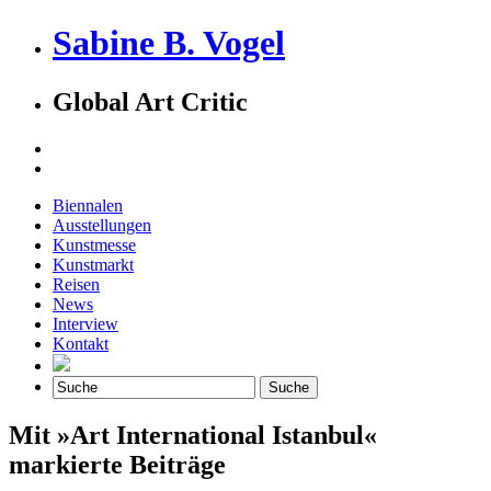
Sabine B. Vogel
Global Art Critic
Biennalen
Ausstellungen
Kunstmesse
Kunstmarkt
Reisen
News
Interview
Kontakt
Mit »Art International Istanbul«
markierte Beiträge