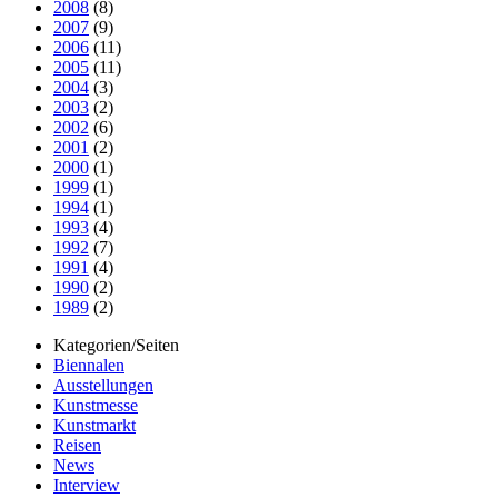
2008
(8)
2007
(9)
2006
(11)
2005
(11)
2004
(3)
2003
(2)
2002
(6)
2001
(2)
2000
(1)
1999
(1)
1994
(1)
1993
(4)
1992
(7)
1991
(4)
1990
(2)
1989
(2)
Kategorien/Seiten
Biennalen
Ausstellungen
Kunstmesse
Kunstmarkt
Reisen
News
Interview