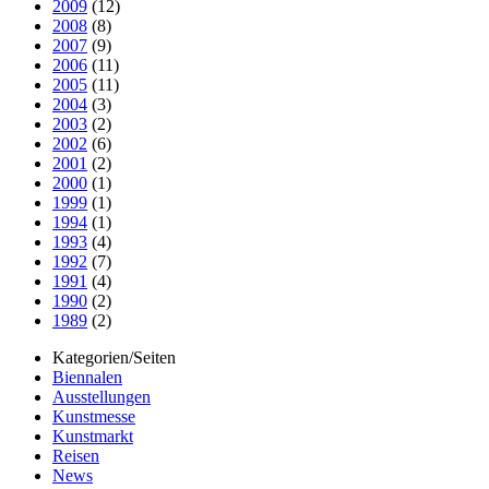
2009
(12)
2008
(8)
2007
(9)
2006
(11)
2005
(11)
2004
(3)
2003
(2)
2002
(6)
2001
(2)
2000
(1)
1999
(1)
1994
(1)
1993
(4)
1992
(7)
1991
(4)
1990
(2)
1989
(2)
Kategorien/Seiten
Biennalen
Ausstellungen
Kunstmesse
Kunstmarkt
Reisen
News