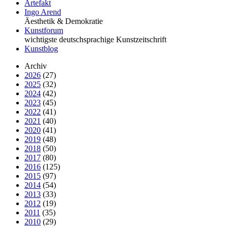
Artefakt
Ingo Arend
Äesthetik & Demokratie
Kunstforum
wichtigste deutschsprachige Kunstzeitschrift
Kunstblog
Archiv
2026
(27)
2025
(32)
2024
(42)
2023
(45)
2022
(41)
2021
(40)
2020
(41)
2019
(48)
2018
(50)
2017
(80)
2016
(125)
2015
(97)
2014
(54)
2013
(33)
2012
(19)
2011
(35)
2010
(29)