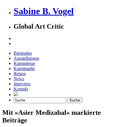
Sabine B. Vogel
Global Art Critic
Biennalen
Ausstellungen
Kunstmesse
Kunstmarkt
Reisen
News
Interview
Kontakt
Mit »Asier Medizabal« markierte
Beiträge