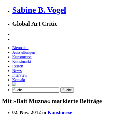
Sabine B. Vogel
Global Art Critic
Biennalen
Ausstellungen
Kunstmesse
Kunstmarkt
Reisen
News
Interview
Kontakt
Mit »Bait Muzna« markierte Beiträge
02. Nov. 2012 in
Kunstmesse