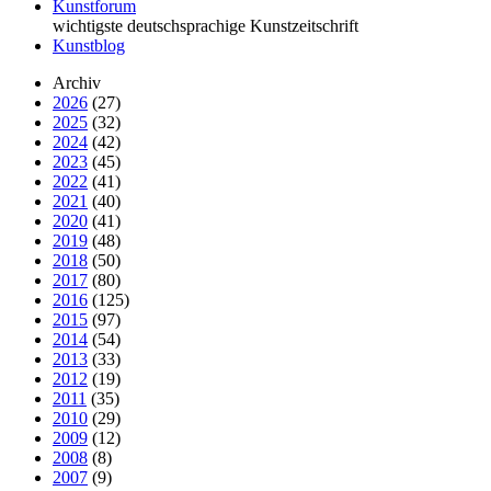
Kunstforum
wichtigste deutschsprachige Kunstzeitschrift
Kunstblog
Archiv
2026
(27)
2025
(32)
2024
(42)
2023
(45)
2022
(41)
2021
(40)
2020
(41)
2019
(48)
2018
(50)
2017
(80)
2016
(125)
2015
(97)
2014
(54)
2013
(33)
2012
(19)
2011
(35)
2010
(29)
2009
(12)
2008
(8)
2007
(9)