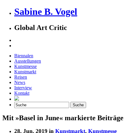
Sabine B. Vogel
Global Art Critic
Biennalen
Ausstellungen
Kunstmesse
Kunstmarkt
Reisen
News
Interview
Kontakt
Mit »Basel in June« markierte Beiträge
28. Jun. 2019 in
Kunstmarkt
,
Kunstmesse