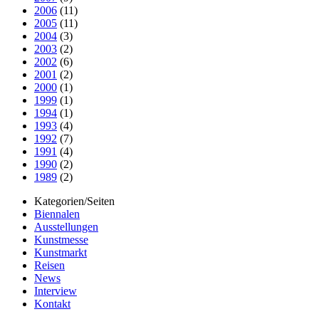
2006
(11)
2005
(11)
2004
(3)
2003
(2)
2002
(6)
2001
(2)
2000
(1)
1999
(1)
1994
(1)
1993
(4)
1992
(7)
1991
(4)
1990
(2)
1989
(2)
Kategorien/Seiten
Biennalen
Ausstellungen
Kunstmesse
Kunstmarkt
Reisen
News
Interview
Kontakt