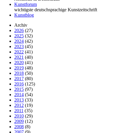
Kunstforum
wichtigste deutschsprachige Kunstzeitschrift
Kunstblog
Archiv
2026
(27)
2025
(32)
2024
(42)
2023
(45)
2022
(41)
2021
(40)
2020
(41)
2019
(48)
2018
(50)
2017
(80)
2016
(125)
2015
(97)
2014
(54)
2013
(33)
2012
(19)
2011
(35)
2010
(29)
2009
(12)
2008
(8)
2007
(9)