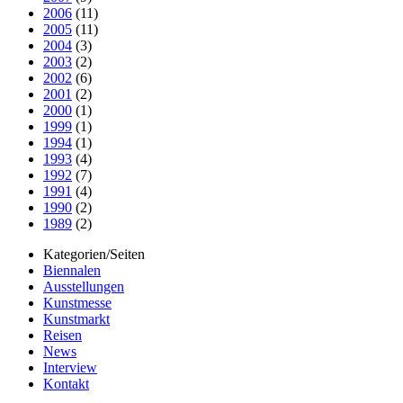
2006
(11)
2005
(11)
2004
(3)
2003
(2)
2002
(6)
2001
(2)
2000
(1)
1999
(1)
1994
(1)
1993
(4)
1992
(7)
1991
(4)
1990
(2)
1989
(2)
Kategorien/Seiten
Biennalen
Ausstellungen
Kunstmesse
Kunstmarkt
Reisen
News
Interview
Kontakt