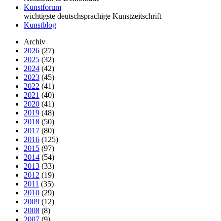
Kunstforum
wichtigste deutschsprachige Kunstzeitschrift
Kunstblog
Archiv
2026
(27)
2025
(32)
2024
(42)
2023
(45)
2022
(41)
2021
(40)
2020
(41)
2019
(48)
2018
(50)
2017
(80)
2016
(125)
2015
(97)
2014
(54)
2013
(33)
2012
(19)
2011
(35)
2010
(29)
2009
(12)
2008
(8)
2007
(9)