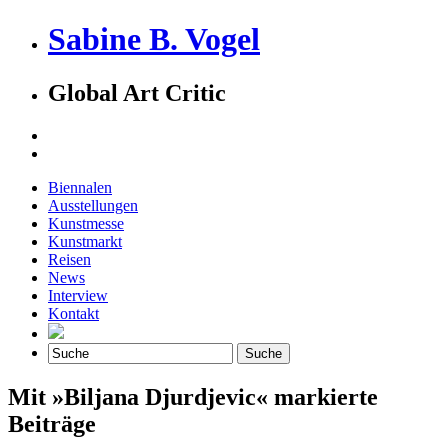
Sabine B. Vogel
Global Art Critic
Biennalen
Ausstellungen
Kunstmesse
Kunstmarkt
Reisen
News
Interview
Kontakt
Mit »Biljana Djurdjevic« markierte
Beiträge