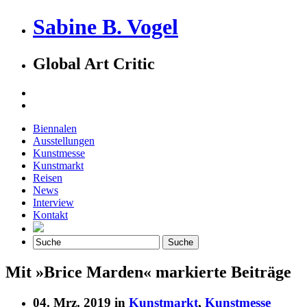
Sabine B. Vogel
Global Art Critic
Biennalen
Ausstellungen
Kunstmesse
Kunstmarkt
Reisen
News
Interview
Kontakt
Mit »Brice Marden« markierte Beiträge
04. Mrz. 2019 in
Kunstmarkt
,
Kunstmesse