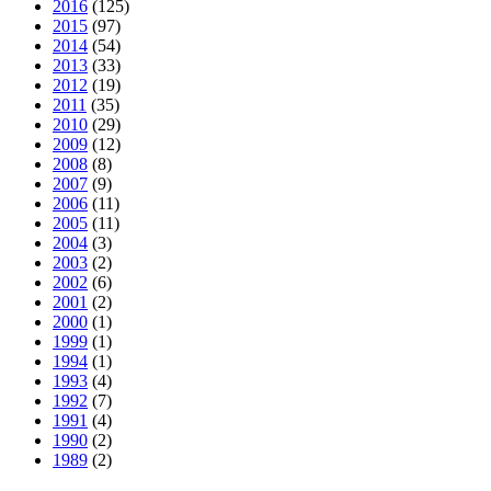
2016
(125)
2015
(97)
2014
(54)
2013
(33)
2012
(19)
2011
(35)
2010
(29)
2009
(12)
2008
(8)
2007
(9)
2006
(11)
2005
(11)
2004
(3)
2003
(2)
2002
(6)
2001
(2)
2000
(1)
1999
(1)
1994
(1)
1993
(4)
1992
(7)
1991
(4)
1990
(2)
1989
(2)